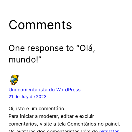
Comments
One response to “Olá,
mundo!”
Um comentarista do WordPress
21 de July de 2023
Oi, isto é um comentário.
Para iniciar a moderar, editar e excluir
comentários, visite a tela Comentários no painel.
Os avatares dos comentaristas vêm do
Gravatar
.