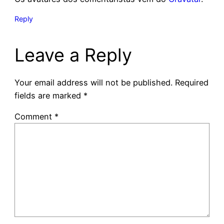
Reply
Leave a Reply
Your email address will not be published.
Required
fields are marked
*
Comment
*