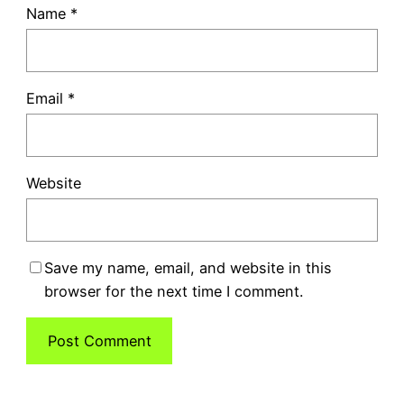
Name
*
Email
*
Website
Save my name, email, and website in this
browser for the next time I comment.