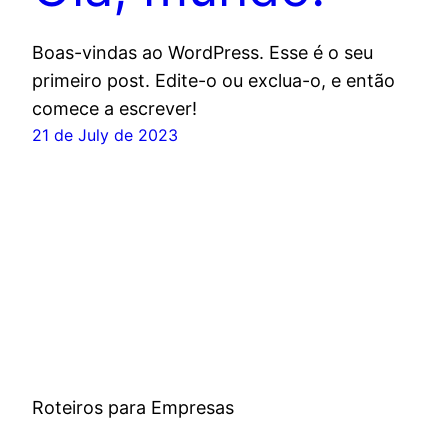
Boas-vindas ao WordPress. Esse é o seu
primeiro post. Edite-o ou exclua-o, e então
comece a escrever!
21 de July de 2023
Roteiros para Empresas