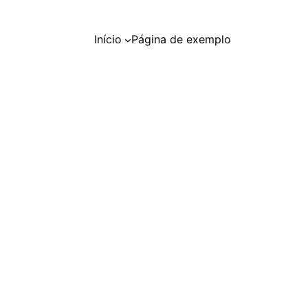
Início
Página de exemplo